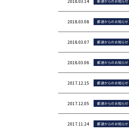
2018.03.14
都連からのお知らせ
2018.03.08
都連からのお知らせ
2018.03.07
都連からのお知らせ
2018.03.06
都連からのお知らせ
2017.12.15
都連からのお知らせ
2017.12.05
都連からのお知らせ
2017.11.24
都連からのお知らせ