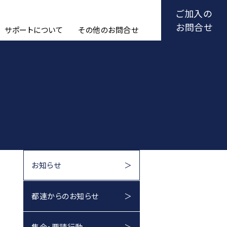
ご加入の
お問合せ
サポートについて
その他のお問合せ
お知らせ
都連からのお知らせ
集会・要請行動