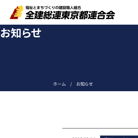
お知らせ
ホーム
お知らせ