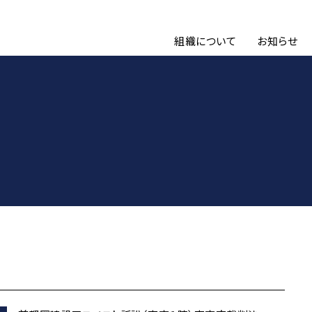
組織について
お知らせ