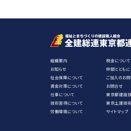
組織案内
税金について
お知らせ
仲間とともに
社会保障について
ご加入のお問
賃金対策について
お問合せ
仕事について
東京都建設技
技術習得について
東京土建技術
労働環境について
サイトマップ