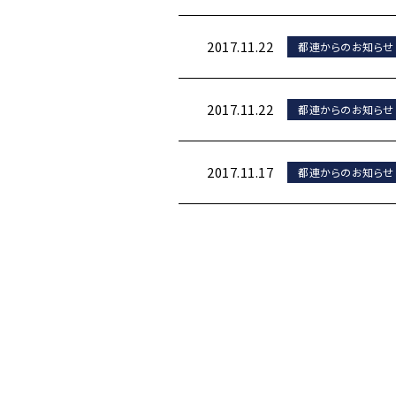
2017.11.22
都連からのお知らせ
2017.11.22
都連からのお知らせ
2017.11.17
都連からのお知らせ