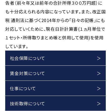
告者（前々年又は前年の合計所得３００万円超）に
も十分応えられる内容になっています。また、改正国
税 通則法に基づく2014年からの｢日々の記帳｣にも
対応していくために、現在日計計算書(１ヵ月単位で
１セット・所得取りまとめ帳と併用して使用)を使用
しています。
社会保障について
賃金対策について
仕事について
技術取得について