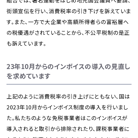
組合では、署名運動をはじめ地元国会議員へ要請、
街頭宣伝を行い、消費税率の引き下げを訴えていま
す。また、一方で大企業や高額所得者らの富裕層へ
の税優遇がされていることから、不公平税制の是正
も訴えています。
23年10月からのインボイスの導入の見直し
を求めています
上記のように消費税率の引き上げにともない、国は
2023年10月からインボイス制度の導入を行いまし
た。私たちのような免税事業者はこのインボイスが
導入されると取引から排除されたり、課税事業者に