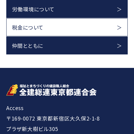
労働環境について
税金について
仲間とともに
Access
〒169-0072 東京都新宿区大久保2-1-8
プラザ新大樹ビル305