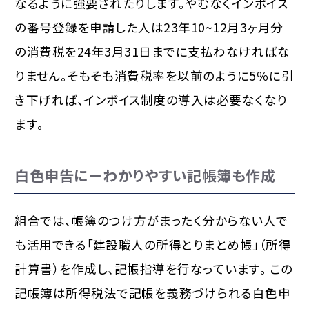
なるように強要されたりします。やむなくインボイス
の番号登録を申請した人は23年10~12月3ヶ月分
の消費税を24年3月31日までに支払わなければな
りません。そもそも消費税率を以前のように5％に引
き下げれば、インボイス制度の導入は必要なくなり
ます。
白色申告に－わかりやすい記帳簿も作成
組合では、帳簿のつけ方がまったく分からない人で
も活用できる「建設職人の所得とりまとめ帳」（所得
計算書）を作成し、記帳指導を行なっています。 この
記帳簿は所得税法で記帳を義務づけられる白色申