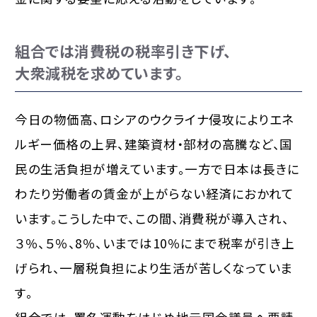
組合では消費税の税率引き下げ、
大衆減税を求めています。
今日の物価高、ロシアのウクライナ侵攻によりエネ
ルギー価格の上昇、建築資材・部材の高騰など、国
民の生活負担が増えています。一方で日本は長きに
わたり労働者の賃金が上がらない経済におかれて
います。こうした中で、この間、消費税が導入され、
３％、５％、8％、いまでは10％にまで税率が引き上
げられ、一層税負担により生活が苦しくなっていま
す。